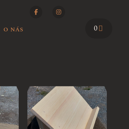
0
O NÁS