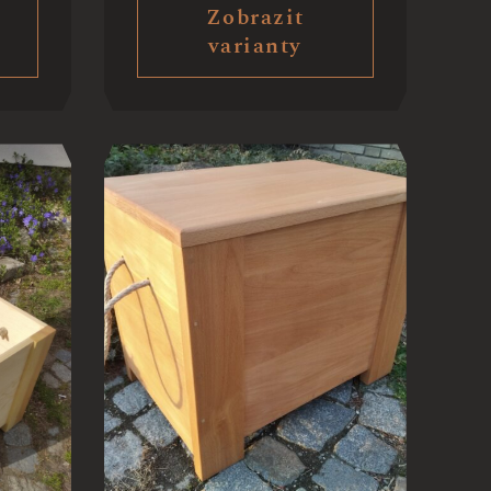
Zobrazit
varianty