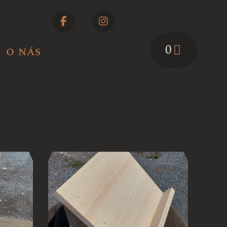
0
O NÁS