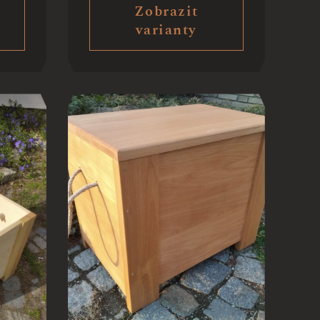
Zobrazit
varianty