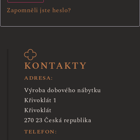
Zapomněli jste heslo?
KONTAKTY
ADRESA:
Výroba dobového nábytku
Křivoklát 1
Křivoklát
270 23 Česká republika
TELEFON: