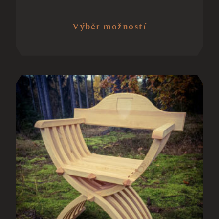
Výběr možností