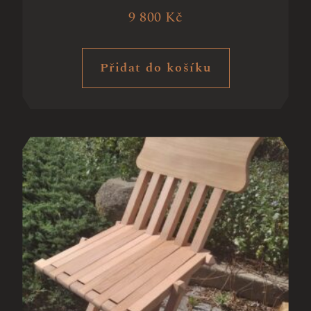
9 800
Kč
Přidat do košíku