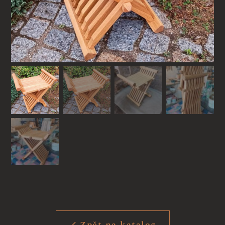
Zpět na katalog