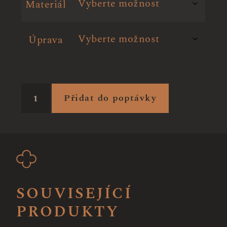
Materiál
Úprava
Přidat do poptávky
SOUVISEJÍCÍ
PRODUKTY