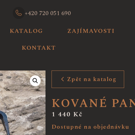
+420 720 051 690
KATALOG
ZAJÍMAVOSTI
KONTAKT
Zpět na katalog
KOVANÉ PAN
1 440
Kč
Dostupné na objednávku