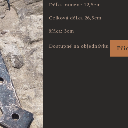
Délka ramene 12,5cm
Celková délka 26,5cm
šířka: 3cm
Dostupné na objednávku
Při