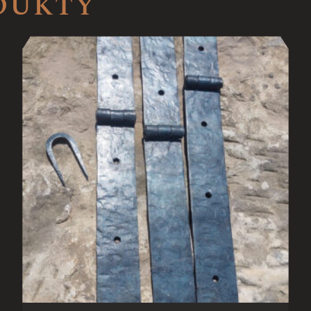
ODUKTY