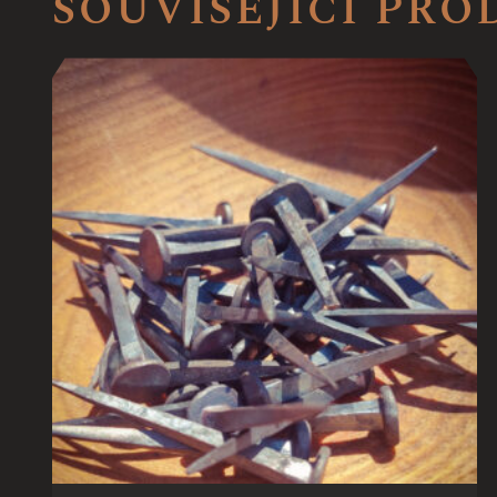
SOUVISEJÍCÍ PR