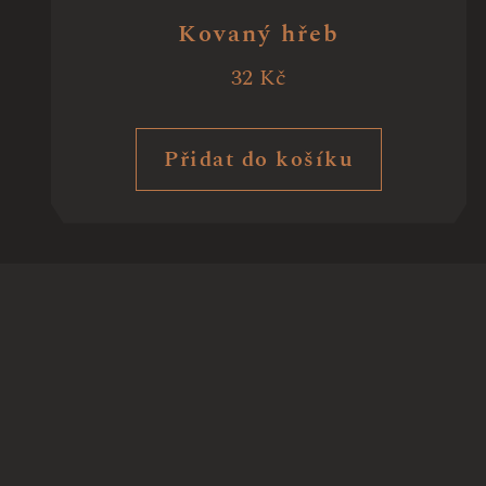
Kovaný hřeb
32
Kč
Přidat do košíku