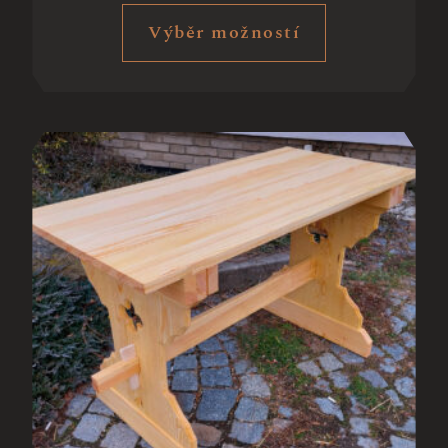
Výběr možností