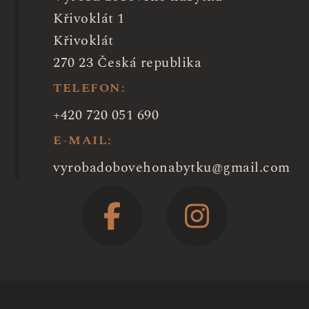
Křivoklát 1
Křivoklát
270 23 Česká republika
TELEFON:
+420 720 051 690
E-MAIL:
vyrobadobovehonabytku@gmail.com