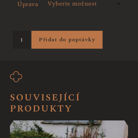
Úprava
Přidat do poptávky
SOUVISEJÍCÍ
PRODUKTY