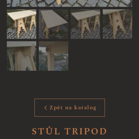
Zpět na katalog
STŮL TRIPOD