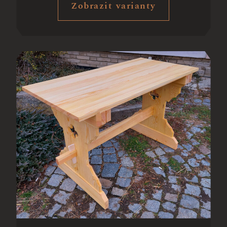
Zobrazit varianty