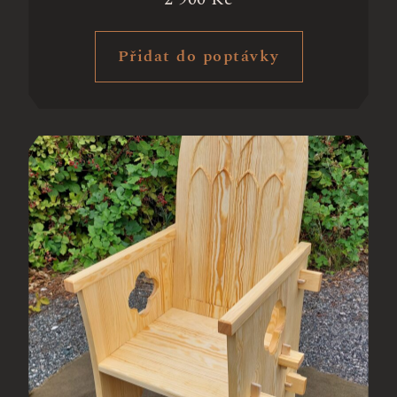
Přidat do poptávky