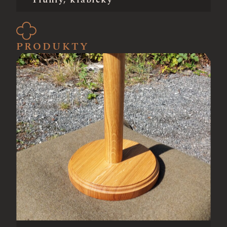
PRODUKTY