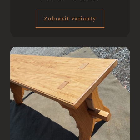
Zobrazit varianty